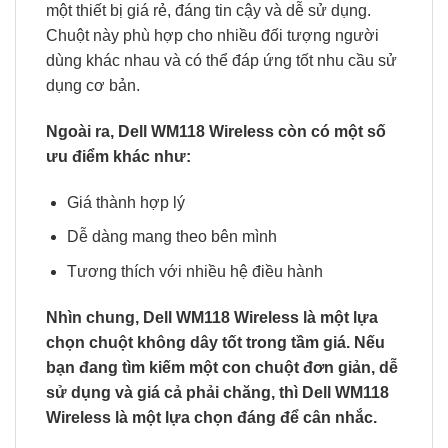
một thiết bị giá rẻ, đáng tin cậy và dễ sử dụng.
Chuột này phù hợp cho nhiều đối tượng người
dùng khác nhau và có thể đáp ứng tốt nhu cầu sử
dụng cơ bản.
Ngoài ra, Dell WM118 Wireless còn có một số
ưu điểm khác như:
Giá thành hợp lý
Dễ dàng mang theo bên mình
Tương thích với nhiều hệ điều hành
Nhìn chung, Dell WM118 Wireless là một lựa
chọn chuột không dây tốt trong tầm giá. Nếu
bạn đang tìm kiếm một con chuột đơn giản, dễ
sử dụng và giá cả phải chăng, thì Dell WM118
Wireless là một lựa chọn đáng để cân nhắc.