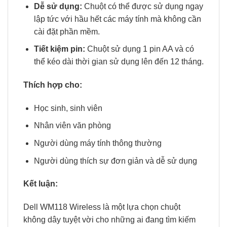
Dễ sử dụng:
Chuột có thể được sử dụng ngay
lập tức với hầu hết các máy tính mà không cần
cài đặt phần mềm.
Tiết kiệm pin:
Chuột sử dụng 1 pin AA và có
thể kéo dài thời gian sử dụng lên đến 12 tháng.
Thích hợp cho:
Học sinh, sinh viên
Nhân viên văn phòng
Người dùng máy tính thông thường
Người dùng thích sự đơn giản và dễ sử dụng
Kết luận:
Dell WM118 Wireless là một lựa chọn chuột
không dây tuyệt vời cho những ai đang tìm kiếm