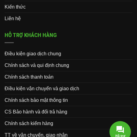
Kiến thức
Liên hệ
HỖ TRỢ KHÁCH HÀNG
Điều kiện giao dịch chung
Chính sách và qui định chung
Chính sách thanh toán
Điều kiện vận chuyển và giao dịch
Chính sách bảo mật thông tin
CS Bảo hành và đổi trả hàng
Chính sách kiểm hàng
TT về vận chuyển, giao nhận
Hỗ trợ