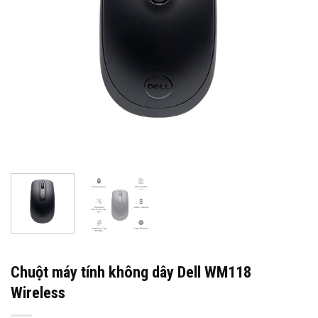
Chuột máy tính không dây Dell WM118
Wireless