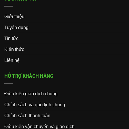
Giới thiệu
Tuyển dụng
Tin tức
Kiến thức
Liên hệ
HỖ TRỢ KHÁCH HÀNG
Điều kiện giao dịch chung
Chính sách và qui định chung
Chính sách thanh toán
Điều kiện vận chuyển và giao dịch