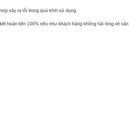
ợp xảy ra lỗi trong quá trình sử dụng
 kết hoàn tiền 100% nếu như khách hàng không hài lòng về sả