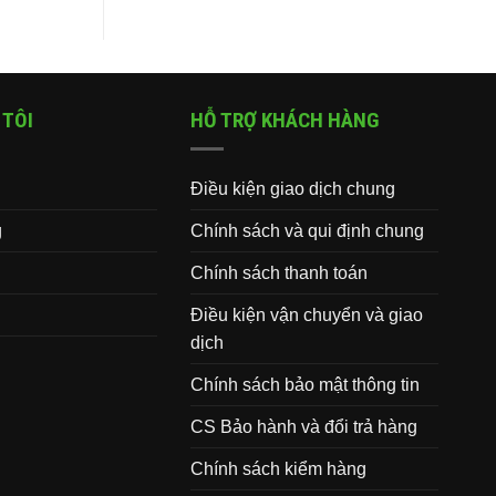
 TÔI
HỖ TRỢ KHÁCH HÀNG
Điều kiện giao dịch chung
g
Chính sách và qui định chung
Chính sách thanh toán
Điều kiện vận chuyển và giao
dịch
Chính sách bảo mật thông tin
CS Bảo hành và đổi trả hàng
Chính sách kiểm hàng