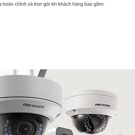
a hoàn chỉnh và trọn gói tới khách hàng bao gồm: