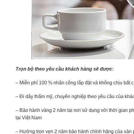
Trọn bộ theo yêu cầu khách hàng sẽ được
:
– Miễn phí 100 % nhân công lắp đặt và không chịu bất c
– Đi dây thẩm mỹ, chuyên nghiệp theo yêu cầu của khá
– Bảo hành vàng 2 năm tại nơi sử dụng với thời gian phụ
tại Việt Nam
– Hưởng trọn vẹn 2 năm bảo hành chính hãng của sản