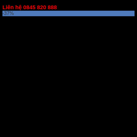
Liên hệ 0845 820 888
-37%