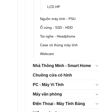
LCD HP
Nguồn máy tính - PSU
Ổ cứng - SSD - HDD
Tai nghe - Headphone
Case vỏ thùng máy tính
Webcam
Nhà Thông Minh - Smart Home
Chuông cửa có hình
PC - Máy Vi Tính
Máy văn phòng
Điện Thoại - Máy Tính Bảng