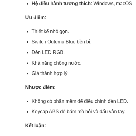
Hệ điều hành tương thích:
Windows, macOS
Ưu điểm:
Thiết kế nhỏ gọn.
Switch Outemu Blue bền bỉ.
Đèn LED RGB.
Khả năng chống nước.
Giá thành hợp lý.
Nhược điểm:
Không có phần mềm để điều chỉnh đèn LED.
Keycap ABS dễ bám mồ hôi và dấu vân tay.
Kết luận: