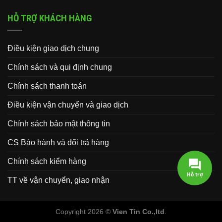
HỖ TRỢ KHÁCH HÀNG
Điều kiện giao dịch chung
Chính sách và qui định chung
Chính sách thanh toán
Điều kiện vận chuyển và giao dịch
Chính sách bảo mật thông tin
CS Bảo hành và đổi trả hàng
Chính sách kiểm hàng
Hỗ trợ
TT về vận chuyển, giao nhận
Copyright 2026 ©
Vien Tin Co.,ltd
.