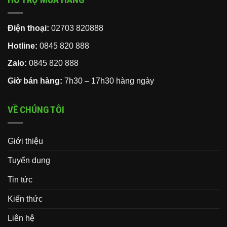
Điện thoại:
02703 820888
Hotline:
0845 820 888
Zalo:
0845 820 888
Giờ bán hàng:
7h30 – 17h30 hàng ngày
VỀ CHÚNG TÔI
Giới thiệu
Tuyển dụng
Tin tức
Kiến thức
Liên hệ