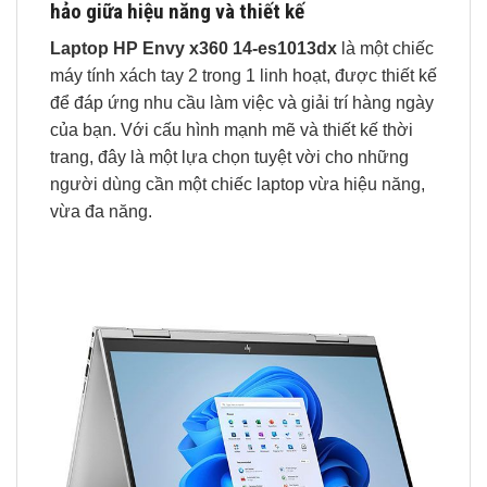
hảo giữa hiệu năng và thiết kế
Laptop HP Envy x360 14-es1013dx
là một chiếc
máy tính xách tay 2 trong 1 linh hoạt, được thiết kế
để đáp ứng nhu cầu làm việc và giải trí hàng ngày
của bạn. Với cấu hình mạnh mẽ và thiết kế thời
trang, đây là một lựa chọn tuyệt vời cho những
người dùng cần một chiếc laptop vừa hiệu năng,
vừa đa năng.