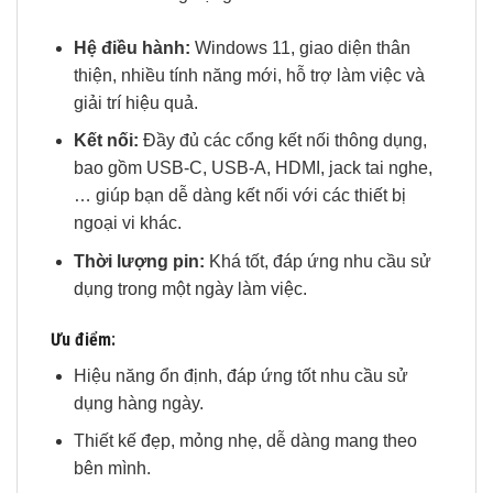
Hệ điều hành:
Windows 11, giao diện thân
thiện, nhiều tính năng mới, hỗ trợ làm việc và
giải trí hiệu quả.
Kết nối:
Đầy đủ các cổng kết nối thông dụng,
bao gồm USB-C, USB-A, HDMI, jack tai nghe,
… giúp bạn dễ dàng kết nối với các thiết bị
ngoại vi khác.
Thời lượng pin:
Khá tốt, đáp ứng nhu cầu sử
dụng trong một ngày làm việc.
Ưu điểm:
Hiệu năng ổn định, đáp ứng tốt nhu cầu sử
dụng hàng ngày.
Thiết kế đẹp, mỏng nhẹ, dễ dàng mang theo
bên mình.