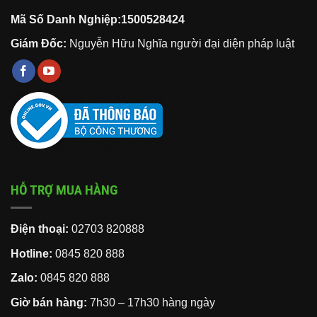
Mã Số Danh Nghiệp:1500528424
Giám Đốc:
Nguyễn Hữu Nghĩa người đại diện pháp luật
HỖ TRỢ MUA HÀNG
Điện thoại:
02703 820888
Hotline:
0845 820 888
Zalo:
0845 820 888
Giờ bán hàng:
7h30 – 17h30 hàng ngày