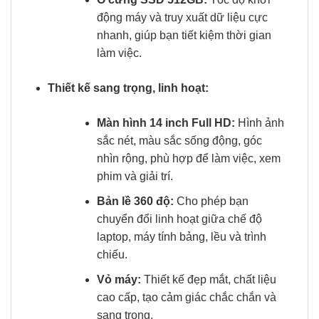
động máy và truy xuất dữ liệu cực
nhanh, giúp bạn tiết kiệm thời gian
làm việc.
Thiết kế sang trọng, linh hoạt:
Màn hình 14 inch Full HD:
Hình ảnh
sắc nét, màu sắc sống động, góc
nhìn rộng, phù hợp để làm việc, xem
phim và giải trí.
Bản lề 360 độ:
Cho phép bạn
chuyển đổi linh hoạt giữa chế độ
laptop, máy tính bảng, lều và trình
chiếu.
Vỏ máy:
Thiết kế đẹp mắt, chất liệu
cao cấp, tạo cảm giác chắc chắn và
sang trọng.