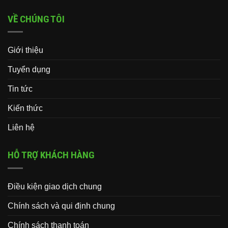
VỀ CHÚNG TÔI
Giới thiệu
Tuyển dụng
Tin tức
Kiến thức
Liên hệ
HỖ TRỢ KHÁCH HÀNG
Điều kiện giao dịch chung
Chính sách và qui định chung
Chính sách thanh toán