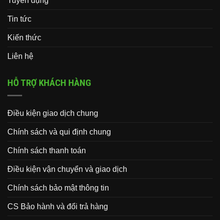
Tuyển dụng
Tin tức
Kiến thức
Liên hệ
HỖ TRỢ KHÁCH HÀNG
Điều kiện giao dịch chung
Chính sách và qui định chung
Chính sách thanh toán
Điều kiện vận chuyển và giao dịch
Chính sách bảo mật thông tin
CS Bảo hành và đổi trả hàng