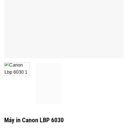
Máy in Canon LBP 6030