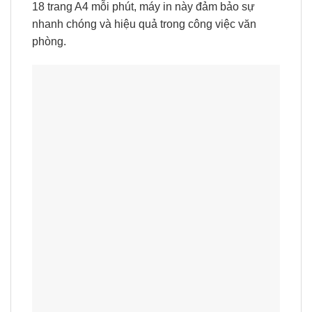
18 trang A4 mỗi phút, máy in này đảm bảo sự
nhanh chóng và hiệu quả trong công việc văn
phòng.