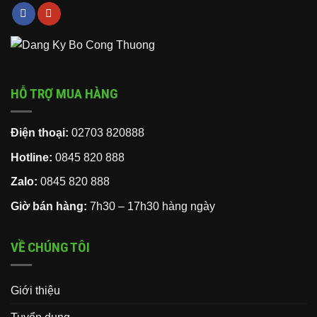
HỖ TRỢ MUA HÀNG
Điện thoại:
02703 820888
Hotline:
0845 820 888
Zalo:
0845 820 888
Giờ bán hàng:
7h30 – 17h30 hàng ngày
VỀ CHÚNG TÔI
Giới thiệu