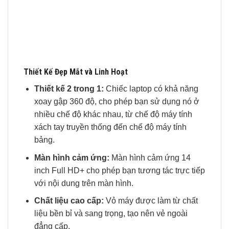
Thiết Kế Đẹp Mắt và Linh Hoạt
Thiết kế 2 trong 1:
Chiếc laptop có khả năng
xoay gập 360 độ, cho phép bạn sử dụng nó ở
nhiều chế độ khác nhau, từ chế độ máy tính
xách tay truyền thống đến chế độ máy tính
bảng.
Màn hình cảm ứng:
Màn hình cảm ứng 14
inch Full HD+ cho phép bạn tương tác trực tiếp
với nội dung trên màn hình.
Chất liệu cao cấp:
Vỏ máy được làm từ chất
liệu bền bỉ và sang trọng, tạo nên vẻ ngoài
đẳng cấp.