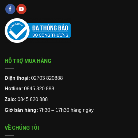
HỖ TRỢ MUA HÀNG
Điện thoại:
02703 820888
Hotline:
0845 820 888
Zalo:
0845 820 888
Giờ bán hàng:
7h30 – 17h30 hàng ngày
VỀ CHÚNG TÔI