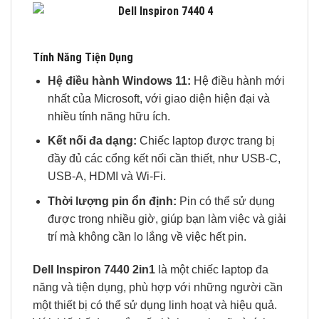
Tính Năng Tiện Dụng
Hệ điều hành Windows 11:
Hệ điều hành mới
nhất của Microsoft, với giao diện hiện đại và
nhiều tính năng hữu ích.
Kết nối đa dạng:
Chiếc laptop được trang bị
đầy đủ các cổng kết nối cần thiết, như USB-C,
USB-A, HDMI và Wi-Fi.
Thời lượng pin ổn định:
Pin có thể sử dụng
được trong nhiều giờ, giúp bạn làm việc và giải
trí mà không cần lo lắng về việc hết pin.
Dell Inspiron 7440 2in1
là một chiếc laptop đa
năng và tiện dụng, phù hợp với những người cần
một thiết bị có thể sử dụng linh hoạt và hiệu quả.