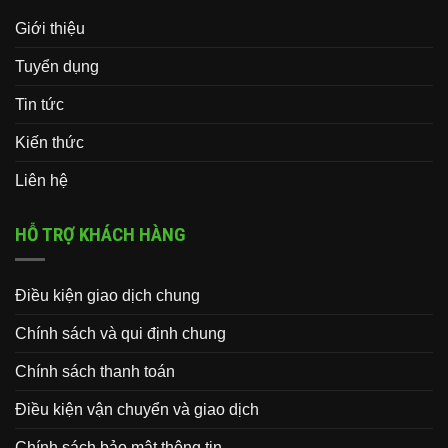
Giới thiệu
Tuyển dụng
Tin tức
Kiến thức
Liên hệ
HỖ TRỢ KHÁCH HÀNG
Điều kiện giao dịch chung
Chính sách và qui định chung
Chính sách thanh toán
Điều kiện vận chuyển và giao dịch
Chính sách bảo mật thông tin