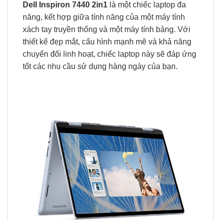
Dell Inspiron 7440 2in1
là một chiếc laptop đa
năng, kết hợp giữa tính năng của một máy tính
xách tay truyền thống và một máy tính bảng. Với
thiết kế đẹp mắt, cấu hình mạnh mẽ và khả năng
chuyển đổi linh hoạt, chiếc laptop này sẽ đáp ứng
tốt các nhu cầu sử dụng hàng ngày của bạn.