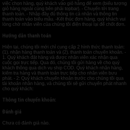
việc chọn hàng, quý khách vào giỏ hàng để xem (biểu tượng
giỏ hàng ngoài cùng bên phải topbar). - Chuyển tới trang
thanh toán. - Nhập đầy đủ thông tin cá nhân và thông tin
thanh toán vào biểu mẫu. -Kết thúc đơn hàng, quý khách vui
lòng chờ nhân viên của chúng tôi điện thoại lại để chốt đơn.
Hướng dẫn thanh toán
Hiện tại, chúng tôi mới chỉ cung cấp 2 hình thức thanh toán:
(1). nhận hàng thanh toán và (2). thanh toán chuyển khoản. -
1. Quý khách đặt hàng và được nhân viên xác nhận qua
cuộc gọi trực tiếp. Qua đó, chúng tôi gửi hàng về cho quý
khách thông qua dịch vụ ship COD. Quý khách nhận hàng,
kiểm tra hàng và thanh toán trực tiếp cho nhân viên bưu
phát. - 2: Quý khách chuyển khoản trước cho chúng tôi qua
tài khoản nhân hàng, và chúng tôi sẽ gửi chuyển phát nhanh
cho quý khách:
Thông tin chuyển khoản:
Đánh giá
Chưa có đánh giá nào.